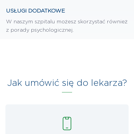
USŁUGI DODATKOWE
W naszym szpitalu możesz skorzystać również
z porady psychologicznej.
Jak umówić się do lekarza?