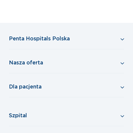
Penta Hospitals Polska
Nasza oferta
Dla pacjenta
Szpital