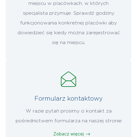
miejscu w placówkach, w których
specjalista przymuje. Sprawdź godziny
funkcjonowania konkretnej placówki aby
dowiedzieć się kiedy można zarejestrować
się na miejscu.
Formularz kontaktowy
W razie pytań prosimy o kontakt za
pośrednictwem formularza na naszej stronie
Zobacz więcej