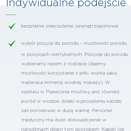
Indywidualne podejście
bezpłatne znieczulenie zewnątrzoponowe
wybór pozycji do porodu – możliwość porodu
w pozycjach wertykalnych. Pozycję do porodu
wybieramy razem z rodzącą (dajemy
możliwość korzystanie z piłki, worka sako,
materaca immersji wodnej, masaży). W
szpitalu w Piasecznie możliwy jest również
poród w wodzie, dzięki wyposażeniu każdej
sali porodowej w dużą wannę. Personel
medyczny ma duże doświadczenie w
narodzinach dzieci tym sposobem. Kąpiel lub