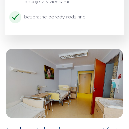
pokoje z łazienkami
bezpłatne porody rodzinne