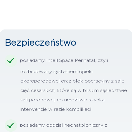
Bezpieczeństwo
posiadamy IntelliSpace Perinatal, czyli
rozbudowany systemem opieki
okołoporodowej oraz blok operacyjny z salą
cięć cesarskich, które są w bliskim sąsiedztwie
sali porodowej, co umożliwia szybką
interwencję w razie komplikacji
posiadamy oddział neonatologiczny z