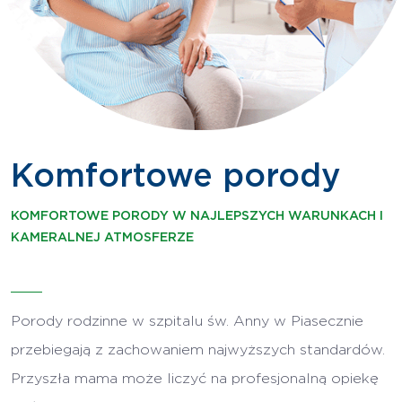
Komfortowe porody
KOMFORTOWE PORODY W NAJLEPSZYCH WARUNKACH I
KAMERALNEJ ATMOSFERZE
Porody rodzinne w szpitalu św. Anny w Piasecznie
przebiegają z zachowaniem najwyższych standardów.
Przyszła mama może liczyć na profesjonalną opiekę