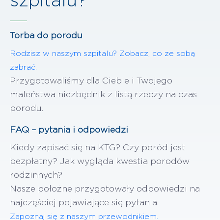
szpitalu?
Torba do porodu
Rodzisz w naszym szpitalu? Zobacz, co ze sobą
zabrać.
Przygotowaliśmy dla Ciebie i Twojego
maleństwa niezbędnik z listą rzeczy na czas
porodu.
FAQ – pytania i odpowiedzi
Kiedy zapisać się na KTG? Czy poród jest
bezpłatny? Jak wygląda kwestia porodów
rodzinnych?
Nasze położne przygotowały odpowiedzi na
najczęściej pojawiające się pytania.
Zapoznaj się z naszym przewodnikiem.