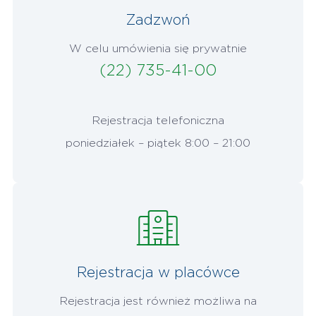
Zadzwoń
W celu umówienia się prywatnie
(22) 735-41-00
Rejestracja telefoniczna
poniedziałek – piątek 8:00 – 21:00
Rejestracja w placówce
Rejestracja jest również możliwa na