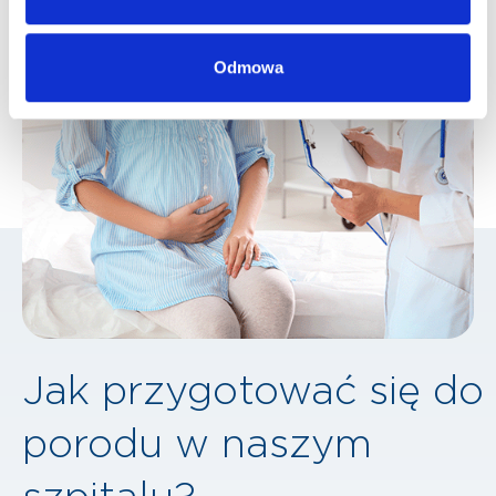
Odmowa
Jak przygotować się do
porodu w naszym