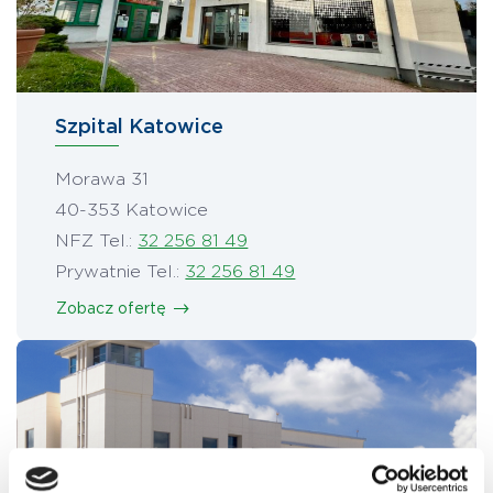
Szpital Katowice
Morawa 31
40-353 Katowice
NFZ Tel.:
32 256 81 49
Prywatnie Tel.:
32 256 81 49
Zobacz ofertę