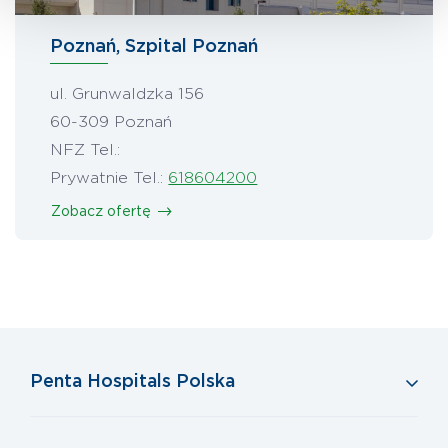
Poznań, Szpital Poznań
ul. Grunwaldzka 156
60-309 Poznań
NFZ Tel.:
Prywatnie Tel.:
618604200
Zobacz ofertę
Penta Hospitals Polska