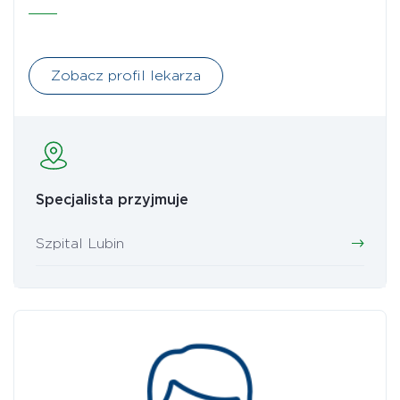
Zobacz profil lekarza
Specjalista przyjmuje
Szpital Lubin