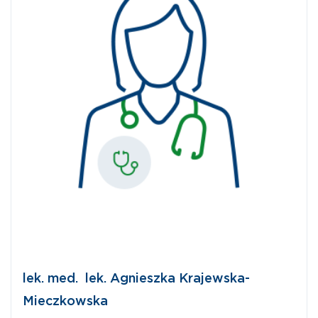
lek. med. lek. Agnieszka Krajewska-
Mieczkowska