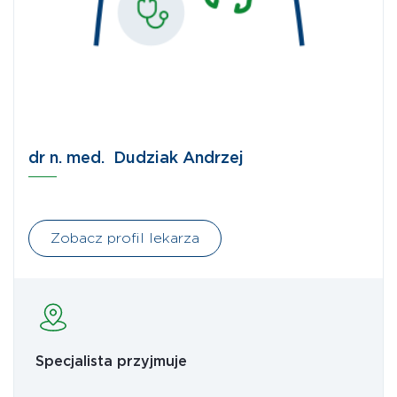
dr n. med. Dudziak Andrzej
Zobacz profil lekarza
Specjalista przyjmuje