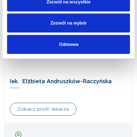
Zezwól na wszystkie
Zezwól na wybór
Odmowa
lek. Elżbieta Andruszków-Raczyńska
Zobacz profil lekarza