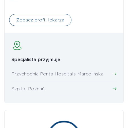
Zobacz profil lekarza
Specjalista przyjmuje
Przychodnia Penta Hospitals Marcelińska
Szpital Poznań