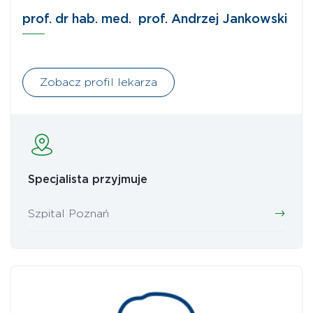
prof. dr hab. med. prof. Andrzej Jankowski
Zobacz profil lekarza
Specjalista przyjmuje
Szpital Poznań