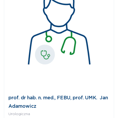
prof. dr hab. n. med., FEBU, prof. UMK. Jan
Adamowicz
Urologiczna