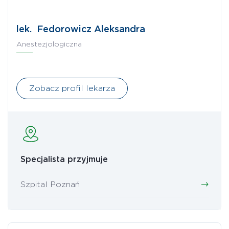
lek. Fedorowicz Aleksandra
Anestezjologiczna
Zobacz profil lekarza
Specjalista przyjmuje
Szpital Poznań