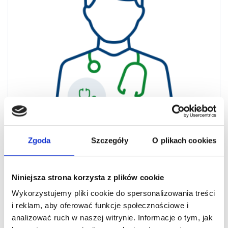
Zgoda
Szczegóły
O plikach cookies
Niniejsza strona korzysta z plików cookie
lek. Rafał Andrachiewicz
Wykorzystujemy pliki cookie do spersonalizowania treści
i reklam, aby oferować funkcje społecznościowe i
analizować ruch w naszej witrynie. Informacje o tym, jak
Zobacz profil lekarza