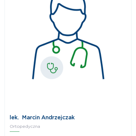
lek. Marcin Andrzejczak
Ortopedyczna