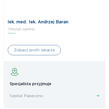
lek. med. lek. Andrzej Baran
Chirurgii ogólnej
Zobacz profil lekarza
Specjalista przyjmuje
Szpital Piaseczno