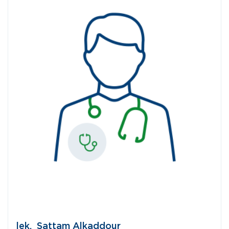
lek. Sattam Alkaddour