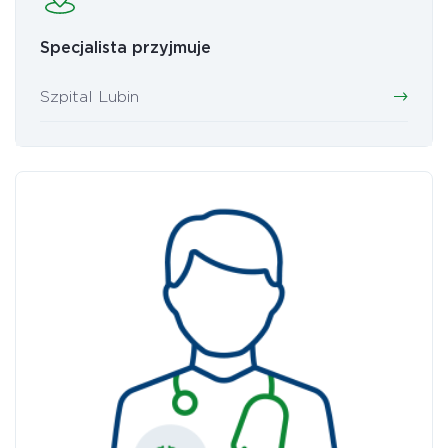
Specjalista przyjmuje
Szpital Lubin