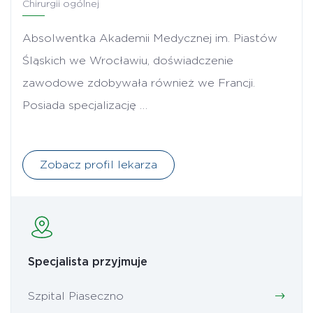
Chirurgii ogólnej
Absolwentka Akademii Medycznej im. Piastów
Śląskich we Wrocławiu, doświadczenie
zawodowe zdobywała również we Francji.
Posiada specjalizację …
Zobacz profil lekarza
Specjalista przyjmuje
Szpital Piaseczno