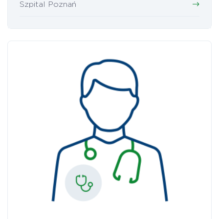
Szpital Poznań