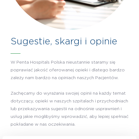
Sugestie, skargi i opinie
W Penta Hospitals Polska nieustannie staramy się
poprawiać jakość oferowanej opieki i dlatego bardzo
zależy nam bardzo na opiniach naszych Pacjentów.
Zachęcamy do wyrażania swojej opinii na każdy temat
dotyczący, opieki w naszych szpitalach i przychodniach
lub przekazywania sugestii na odnośnie usprawnień i
usług jakie moglibyśmy wprowadzić, aby lepiej spełniać
pokładane w nas oczekiwania.