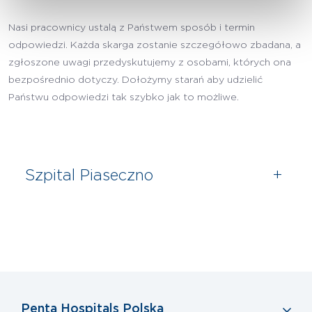
Nasi pracownicy ustalą z Państwem sposób i termin
odpowiedzi. Każda skarga zostanie szczegółowo zbadana, a
zgłoszone uwagi przedyskutujemy z osobami, których ona
bezpośrednio dotyczy. Dołożymy starań aby udzielić
Państwu odpowiedzi tak szybko jak to możliwe.
Szpital Piaseczno
+
Penta Hospitals Polska