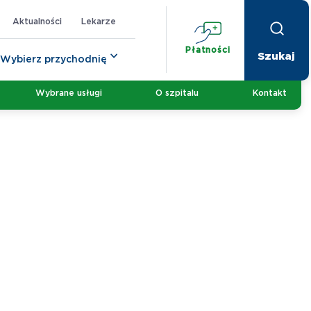
Aktualności
Lekarze
Płatności
Wybierz przychodnię
Wybrane usługi
O szpitalu
Kontakt