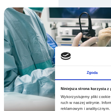
Zgoda
Niniejsza strona korzysta z
Wykorzystujemy pliki cookie 
ruch w naszej witrynie. Inf
reklamowym i analitycznym. 