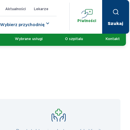
Aktualności
Lekarze
Płatności
Wybierz przychodnię
Wybrane usługi
O szpitalu
Kontakt