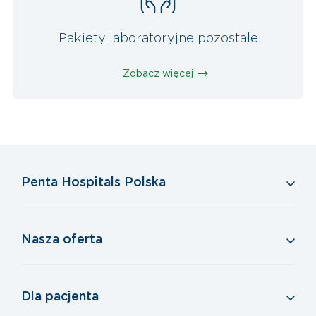
Pakiety laboratoryjne pozostałe
Zobacz więcej
Penta Hospitals Polska
Nasza oferta
Dla pacjenta