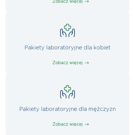
Zobacz więcej
Pakiety laboratoryjne dla kobiet
Zobacz więcej
Pakiety laboratoryjne dla mężczyzn
Zobacz więcej