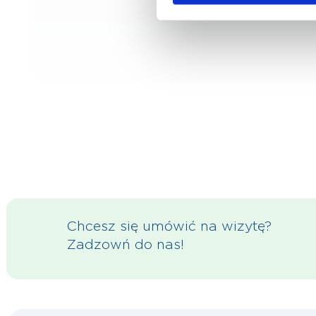
Chcesz się umówić na wizytę?
Zadzowń do nas!