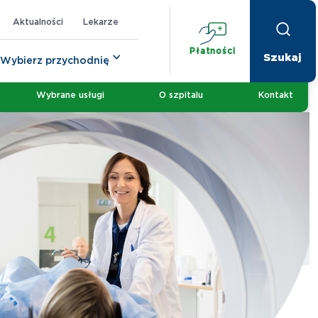
Aktualności
Lekarze
Płatności
Wybierz przychodnię
Wybrane usługi
O szpitalu
Kontakt