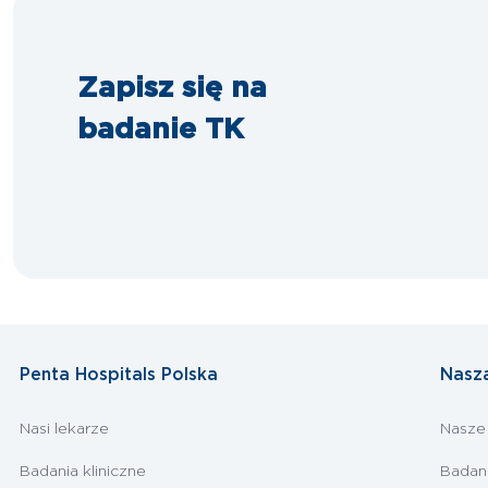
Zapisz się na
badanie TK
Penta Hospitals Polska
Nasz
Nasi lekarze
Nasze
Badania kliniczne
Badan