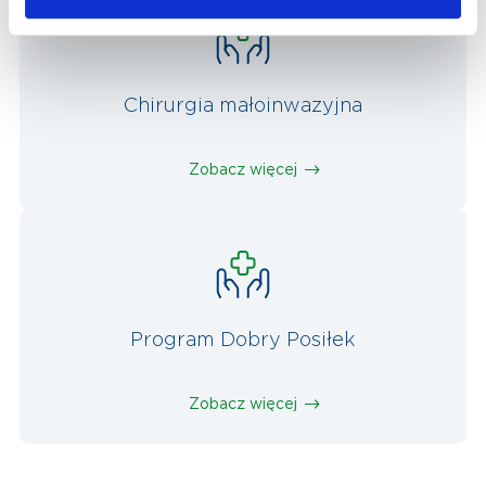
Chirurgia małoinwazyjna
Zobacz więcej
Program Dobry Posiłek
Zobacz więcej