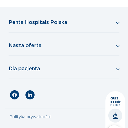
Penta Hospitals Polska
Nasza oferta
Dla pacjenta
QUIZ:
dobór
badań
Polityka prywatności