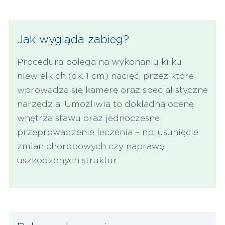
Jak wygląda zabieg?
Procedura polega na wykonaniu kilku
niewielkich (ok. 1 cm) nacięć, przez które
wprowadza się kamerę oraz specjalistyczne
narzędzia. Umożliwia to dokładną ocenę
wnętrza stawu oraz jednoczesne
przeprowadzenie leczenia – np. usunięcie
zmian chorobowych czy naprawę
uszkodzonych struktur.