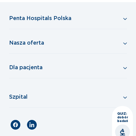
Penta Hospitals Polska
Nasza oferta
Dla pacjenta
Szpital
QUIZ:
dobór
badań