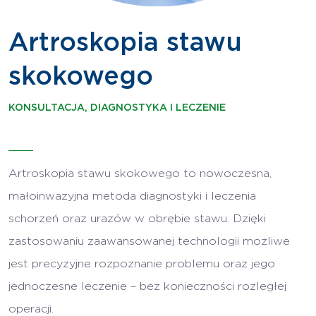
Artroskopia stawu
skokowego
KONSULTACJA, DIAGNOSTYKA I LECZENIE
Artroskopia stawu skokowego to nowoczesna,
małoinwazyjna metoda diagnostyki i leczenia
schorzeń oraz urazów w obrębie stawu. Dzięki
zastosowaniu zaawansowanej technologii możliwe
jest precyzyjne rozpoznanie problemu oraz jego
jednoczesne leczenie – bez konieczności rozległej
operacji.