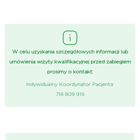
W celu uzyskania szczegółowych informacji lub
umówienia wizyty kwalifikacyjnej przed zabiegiem
prosimy o kontakt:
Indywidualny Koordynator Pacjenta:
718 809 919