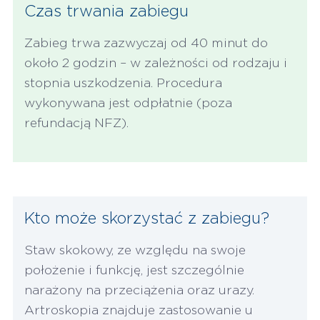
Czas trwania zabiegu
Zabieg trwa zazwyczaj od 40 minut do
około 2 godzin – w zależności od rodzaju i
stopnia uszkodzenia. Procedura
wykonywana jest odpłatnie (poza
refundacją NFZ).
Kto może skorzystać z zabiegu?
Staw skokowy, ze względu na swoje
położenie i funkcję, jest szczególnie
narażony na przeciążenia oraz urazy.
Artroskopia znajduje zastosowanie u