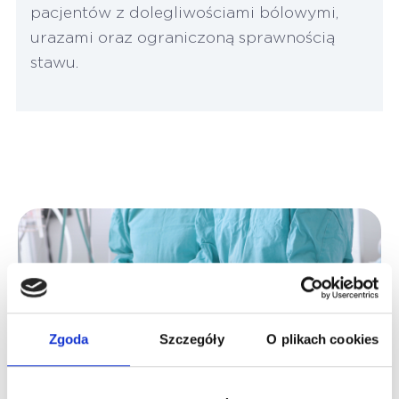
pacjentów z dolegliwościami bólowymi,
urazami oraz ograniczoną sprawnością
stawu.
Zgoda
Szczegóły
O plikach cookies