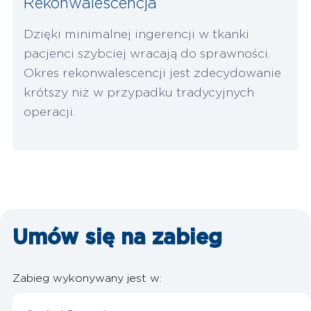
Rekonwalescencja
Dzięki minimalnej ingerencji w tkanki
pacjenci szybciej wracają do sprawności.
Okres rekonwalescencji jest zdecydowanie
krótszy niż w przypadku tradycyjnych
operacji.
Umów się na
zabieg
Zabieg wykonywany jest w: