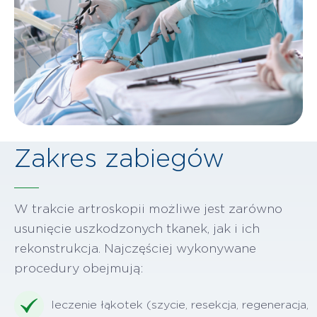
Zakres zabiegów
W trakcie artroskopii możliwe jest zarówno
usunięcie uszkodzonych tkanek, jak i ich
rekonstrukcja. Najczęściej wykonywane
procedury obejmują:
leczenie łąkotek (szycie, resekcja, regeneracja,