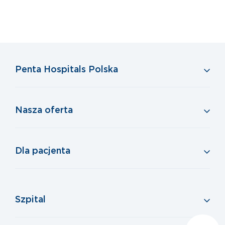
Penta Hospitals Polska
Nasza oferta
Dla pacjenta
Szpital