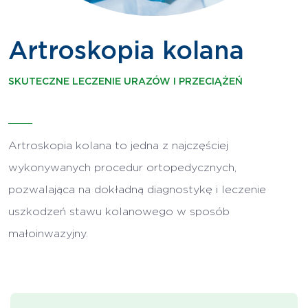
Artroskopia kolana
SKUTECZNE LECZENIE URAZÓW I PRZECIĄŻEŃ
Artroskopia kolana to jedna z najczęściej
wykonywanych procedur ortopedycznych,
pozwalająca na dokładną diagnostykę i leczenie
uszkodzeń stawu kolanowego w sposób
małoinwazyjny.