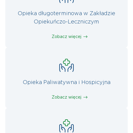
Opieka długoterminowa w Zakładzie
Opiekuńczo-Leczniczym
Zobacz więcej
Opieka Paliwatywna i Hospicyjna
Zobacz więcej