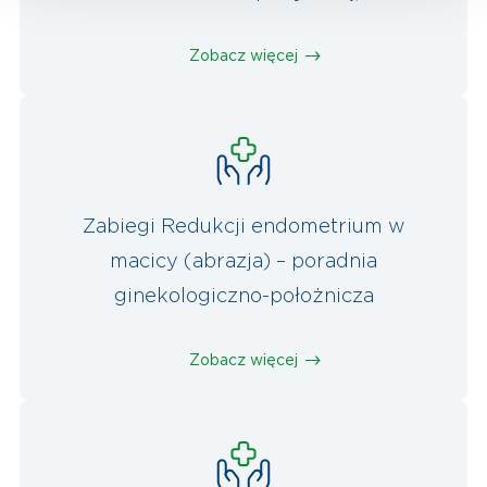
Zobacz więcej
Zabiegi Redukcji endometrium w
macicy (abrazja) – poradnia
ginekologiczno-położnicza
Zobacz więcej