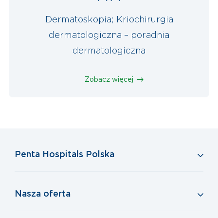
Dermatoskopia; Kriochirurgia
dermatologiczna – poradnia
dermatologiczna
Zobacz więcej
Penta Hospitals Polska
Nasza oferta