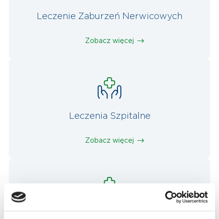
Leczenie Zaburzeń Nerwicowych
Zobacz więcej
Leczenia Szpitalne
Zobacz więcej
Rehabilitacja Lecznicza