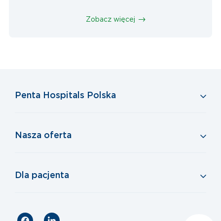
Zobacz więcej
Penta Hospitals Polska
Nasza oferta
Dla pacjenta