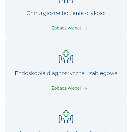
Chirurgiczne leczenie otyłości
Zobacz więcej
Endoskopia diagnostyczna i zabiegowa
Zobacz więcej