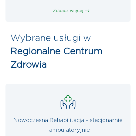
Zobacz więcej
Wybrane usługi w
Regionalne Centrum
Zdrowia
Nowoczesna Rehabilitacja – stacjonarnie
i ambulatoryjnie