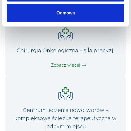
Zobacz więcej
Odmowa
Chirurgia Onkologiczna – siła precyzji
Zobacz więcej
Centrum leczenia nowotworów –
kompleksowa ścieżka terapeutyczna w
jednym miejscu