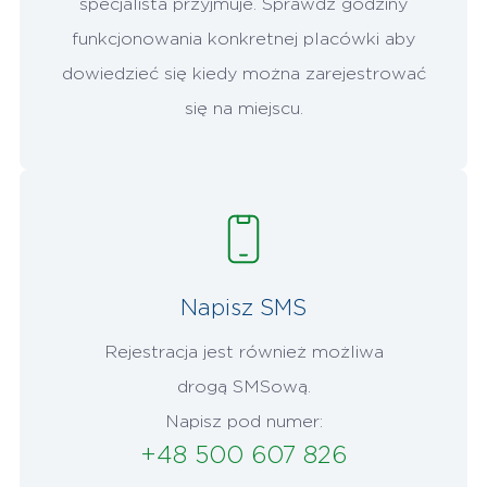
specjalista przyjmuje. Sprawdź godziny
funkcjonowania konkretnej placówki aby
dowiedzieć się kiedy można zarejestrować
się na miejscu.
Napisz SMS
Rejestracja jest również możliwa
drogą SMSową.
Napisz pod numer:
+48 500 607 826