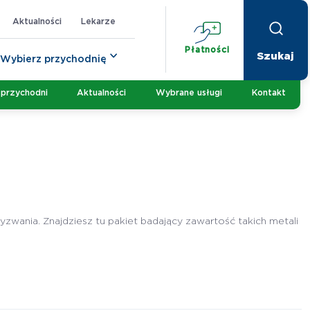
Aktualności
Lekarze
Płatności
Wybierz przychodnię
 przychodni
Aktualności
Wybrane usługi
Kontakt
zwania. Znajdziesz tu pakiet badający zawartość takich metali