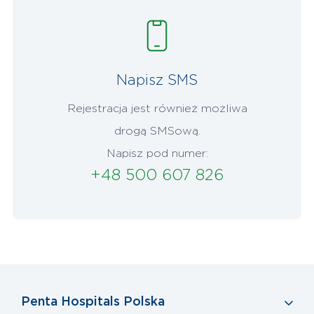
Napisz SMS
Rejestracja jest również możliwa
drogą SMSową.
Napisz pod numer:
+48 500 607 826
Penta Hospitals Polska