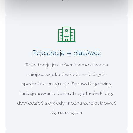
Rejestracja w placówce
Rejestracja jest również możliwa na
miejscu w placówkach, w których
specjalista przyjmuje. Sprawdź godziny
funkcjonowania konkretnej placówki aby
dowiedzieć się kiedy można zarejestrować
się na miejscu.