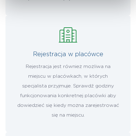
Rejestracja w placówce
Rejestracja jest również możliwa na
miejscu w placówkach, w których
specjalista przyjmuje. Sprawdź godziny
funkcjonowania konkretnej placówki aby
dowiedzieć się kiedy można zarejestrować
się na miejscu.