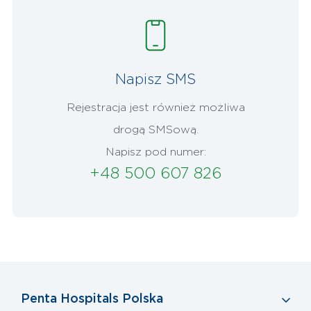
Napisz SMS
Rejestracja jest również możliwa
drogą SMSową.
Napisz pod numer:
+48 500 607 826
Penta Hospitals Polska