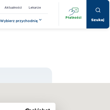
Aktualności
Lekarze
Płatności
Wybierz przychodnię