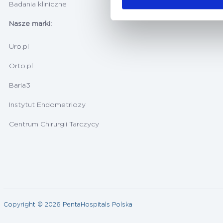
Badania kliniczne
Nasze marki:
Uro.pl
Orto.pl
Baria3
Instytut Endometriozy
Centrum Chirurgii Tarczycy
Copyright © 2026 PentaHospitals Polska