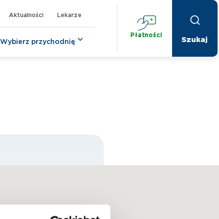
Aktualności
Lekarze
Płatności
Wybierz przychodnię