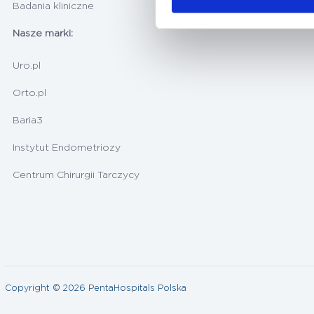
Badania kliniczne
Nasze marki:
Uro.pl
Orto.pl
Baria3
Instytut Endometriozy
Centrum Chirurgii Tarczycy
Copyright © 2026 PentaHospitals Polska