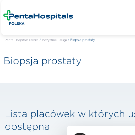
Penta Hospitals Polska
/
Wszystkie usługi
/
Biopsja prostaty
Biopsja prostaty
Lista placówek w których u
dostępna