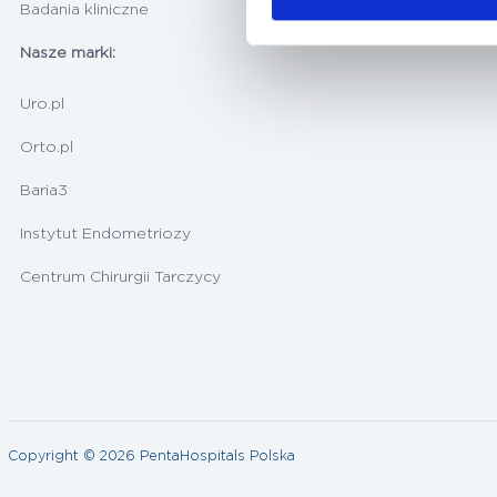
Badania kliniczne
Nasze marki:
Uro.pl
Orto.pl
Baria3
Instytut Endometriozy
Centrum Chirurgii Tarczycy
Copyright © 2026 PentaHospitals Polska