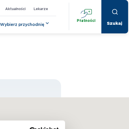
Aktualności
Lekarze
Płatności
Wybierz przychodnię