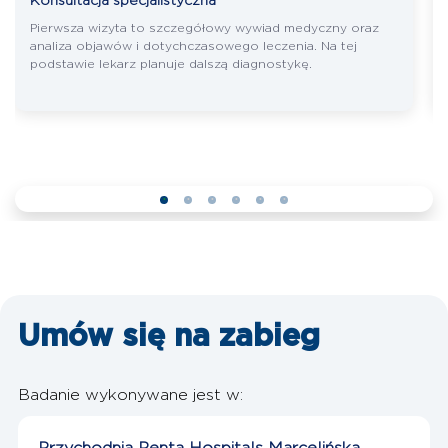
Konsultacja specjalistyczna
Pierwsza wizyta to szczegółowy wywiad medyczny oraz
analiza objawów i dotychczasowego leczenia. Na tej
podstawie lekarz planuje dalszą diagnostykę.
Umów się
na zabieg
Badanie wykonywane jest w: