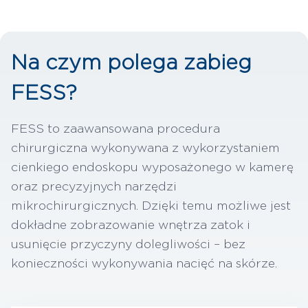
Na czym polega zabieg
FESS?
FESS to zaawansowana procedura
chirurgiczna wykonywana z wykorzystaniem
cienkiego endoskopu wyposażonego w kamerę
oraz precyzyjnych narzędzi
mikrochirurgicznych. Dzięki temu możliwe jest
dokładne zobrazowanie wnętrza zatok i
usunięcie przyczyny dolegliwości – bez
konieczności wykonywania nacięć na skórze.