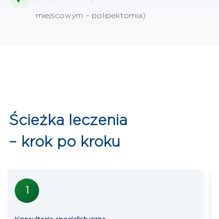
miejscowym – polipektomia)
Ścieżka leczenia
– krok po kroku