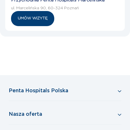
Przychodnia Penta Hospitals Marcelińska
ul. Marcelińska 90, 60-324 Poznań
UMÓW WIZYTĘ
Penta Hospitals Polska
Nasza oferta