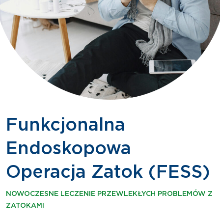
Funkcjonalna
Endoskopowa
Operacja Zatok (FESS)
NOWOCZESNE LECZENIE PRZEWLEKŁYCH PROBLEMÓW Z
ZATOKAMI