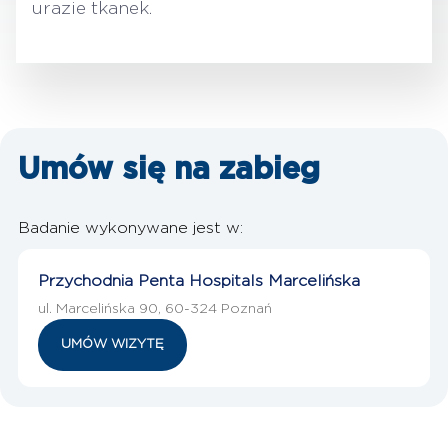
urazie tkanek.
Umów się na
zabieg
Badanie wykonywane jest w:
Przychodnia Penta Hospitals Marcelińska
ul. Marcelińska 90, 60-324 Poznań
UMÓW WIZYTĘ