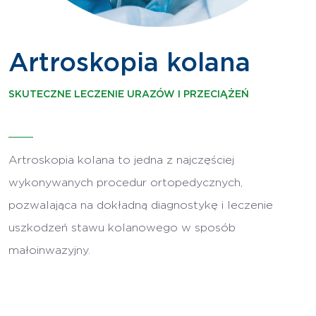
Artroskopia kolana
SKUTECZNE LECZENIE URAZÓW I PRZECIĄŻEŃ
Artroskopia kolana to jedna z najczęściej
wykonywanych procedur ortopedycznych,
pozwalająca na dokładną diagnostykę i leczenie
uszkodzeń stawu kolanowego w sposób
małoinwazyjny.