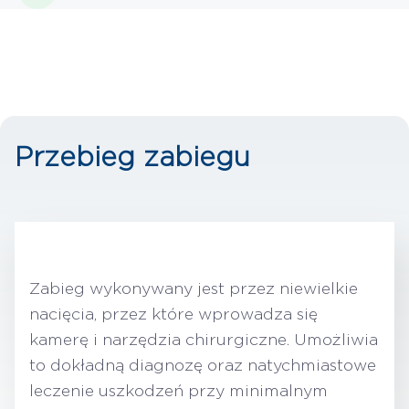
Przebieg zabiegu
Zabieg wykonywany jest przez niewielkie
nacięcia, przez które wprowadza się
kamerę i narzędzia chirurgiczne. Umożliwia
to dokładną diagnozę oraz natychmiastowe
leczenie uszkodzeń przy minimalnym