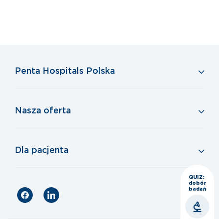
Penta Hospitals Polska
Nasza oferta
Dla pacjenta
QUIZ:
dobór
badań