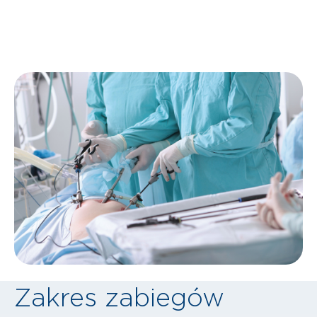
Zakres zabiegów