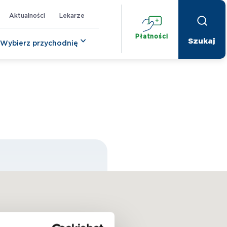
Aktualności
Lekarze
Płatności
Wybierz przychodnię