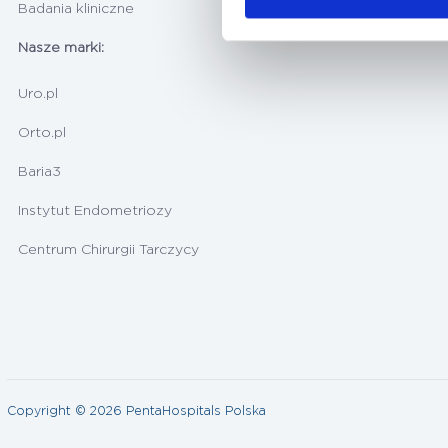
Badania kliniczne
Nasze marki:
Uro.pl
Orto.pl
Baria3
Instytut Endometriozy
Centrum Chirurgii Tarczycy
Copyright © 2026 PentaHospitals Polska