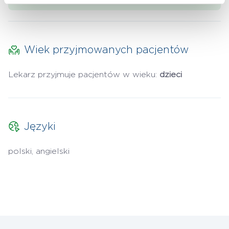
Wiek przyjmowanych pacjentów
Lekarz przyjmuje pacjentów w wieku:
dzieci
Języki
polski, angielski