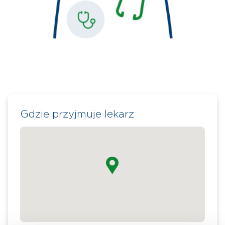
Gdzie przyjmuje lekarz