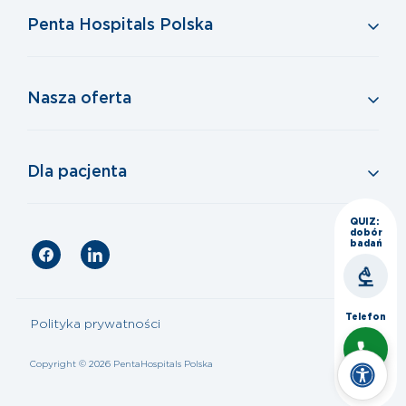
Penta Hospitals Polska
Nasza oferta
Dla pacjenta
QUIZ:
dobór
badań
Telefon
Polityka prywatności
Copyright © 2026 PentaHospitals Polska
Czat