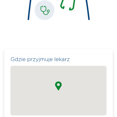
Gdzie przyjmuje lekarz