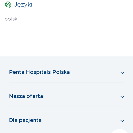
Języki
polski
Penta Hospitals Polska
Nasza oferta
Dla pacjenta