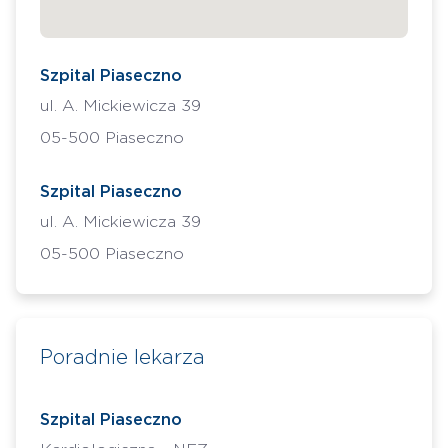
Szpital Piaseczno
ul. A. Mickiewicza 39
05-500 Piaseczno
Szpital Piaseczno
ul. A. Mickiewicza 39
05-500 Piaseczno
Poradnie lekarza
Szpital Piaseczno