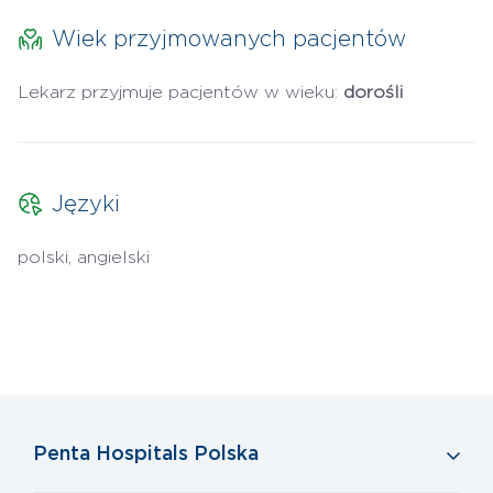
Wiek przyjmowanych pacjentów
Lekarz przyjmuje pacjentów w wieku:
dorośli
Języki
polski, angielski
Penta Hospitals Polska