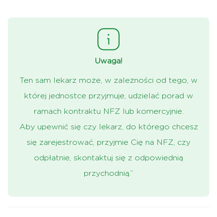
Uwaga!
Ten sam lekarz może, w zależności od tego, w
której jednostce przyjmuje, udzielać porad w
ramach kontraktu NFZ lub komercyjnie.
Aby upewnić się czy lekarz, do którego chcesz
się zarejestrować, przyjmie Cię na NFZ, czy
odpłatnie, skontaktuj się z odpowiednią
przychodnią.”