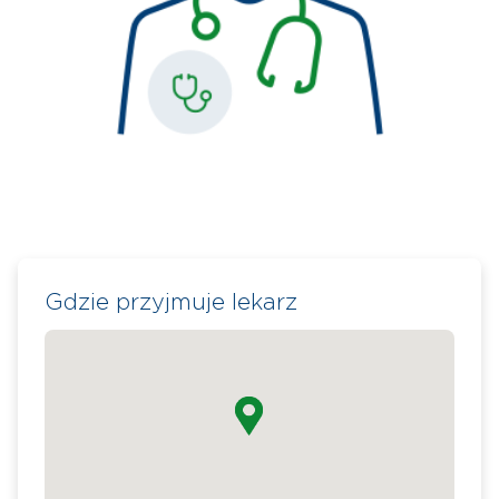
Gdzie przyjmuje lekarz