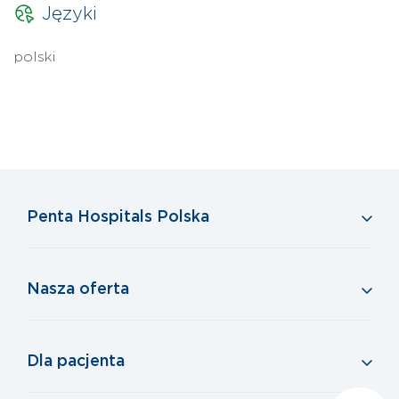
Języki
polski
Penta Hospitals Polska
Nasza oferta
Dla pacjenta