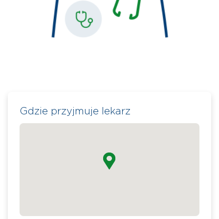
Gdzie przyjmuje lekarz