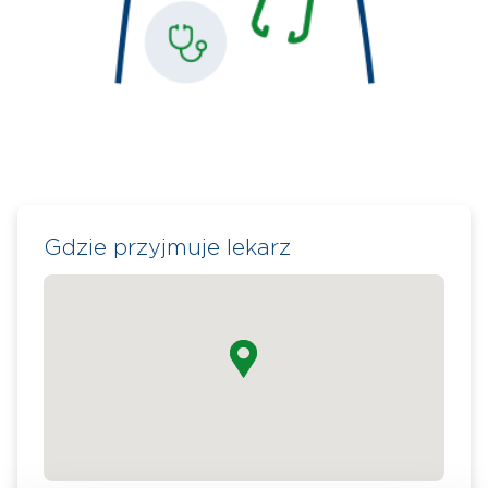
Gdzie przyjmuje lekarz