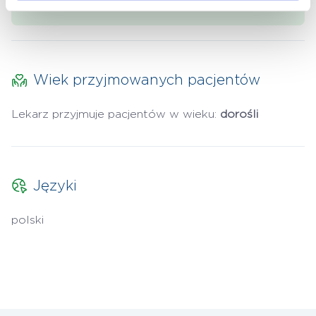
Wiek przyjmowanych pacjentów
Lekarz przyjmuje pacjentów w wieku:
dorośli
Języki
polski