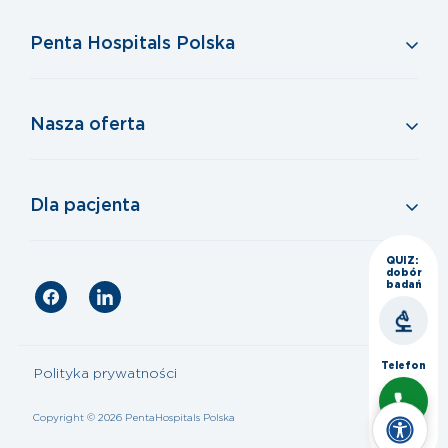
Penta Hospitals Polska
Nasza oferta
Dla pacjenta
QUIZ:
dobór
badań
Telefon
Polityka prywatności
Copyright © 2026 PentaHospitals Polska
Czat