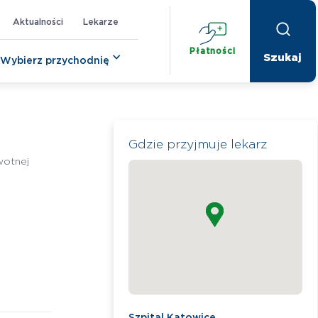
Aktualności
Lekarze
Płatności
Wybierz przychodnię
Gdzie przyjmuje lekarz
wotnej