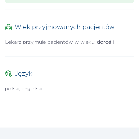
Wiek przyjmowanych pacjentów
Lekarz przyjmuje pacjentów w wieku:
dorośli
Języki
polski, angielski