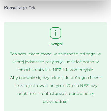
Konsultacje:
Tak
Uwaga!
Ten sam lekarz może, w zależności od tego, w
której jednostce przyjmuje, udzielać porad w
ramach kontraktu NFZ lub komercyjnie.
Aby upewnić się czy lekarz, do którego chcesz
się zarejestrować, przyjmie Cię na NFZ, czy
odpłatnie, skontaktuj się z odpowiednią
przychodnią.”