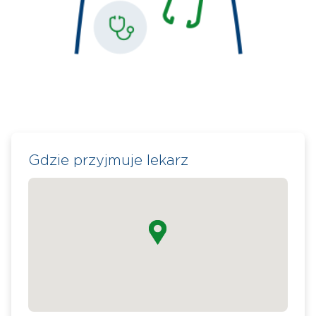
Gdzie przyjmuje lekarz