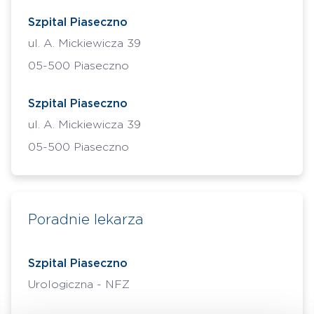
Szpital Piaseczno
ul. A. Mickiewicza 39
05-500 Piaseczno
Szpital Piaseczno
ul. A. Mickiewicza 39
05-500 Piaseczno
Poradnie lekarza
Szpital Piaseczno
Urologiczna - NFZ