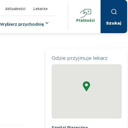
Aktualności
Lekarze
Płatności
Wybierz przychodnię
Gdzie przyjmuje lekarz