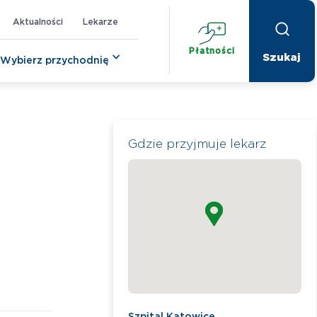
Aktualności
Lekarze
Płatności
Wybierz przychodnię
Gdzie przyjmuje lekarz