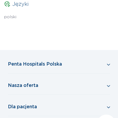
Języki
polski
Penta Hospitals Polska
Nasza oferta
Dla pacjenta