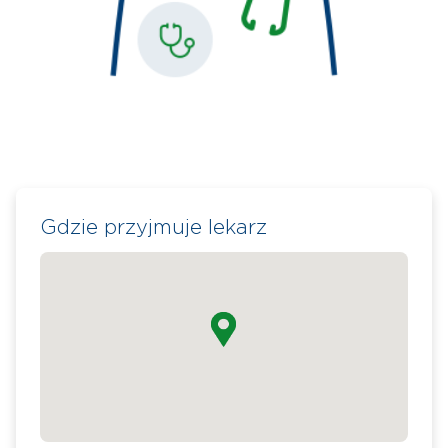
Gdzie przyjmuje lekarz