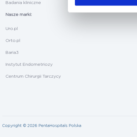
Badania kliniczne
Nasze marki:
Uro.pl
Orto.pl
Baria3
Instytut Endometriozy
Centrum Chirurgii Tarczycy
Copyright © 2026 PentaHospitals Polska