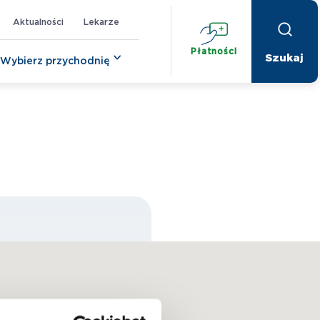
Aktualności
Lekarze
Płatności
Wybierz przychodnię