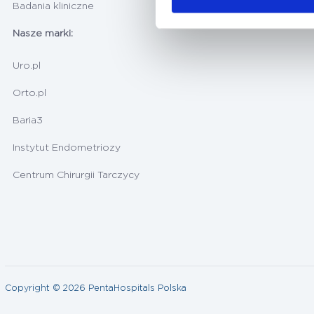
Badania kliniczne
Nasze marki:
Uro.pl
Orto.pl
Baria3
Instytut Endometriozy
Centrum Chirurgii Tarczycy
Copyright © 2026 PentaHospitals Polska