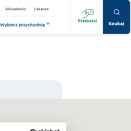
Aktualności
Lekarze
Płatności
Wybierz przychodnię