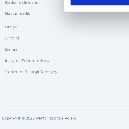
Badania kliniczne
Nasze marki:
Uro.pl
Orto.pl
Baria3
Instytut Endometriozy
Centrum Chirurgii Tarczycy
Copyright © 2026 PentaHospitals Polska