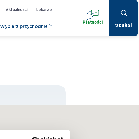
Aktualności
Lekarze
Płatności
Wybierz przychodnię