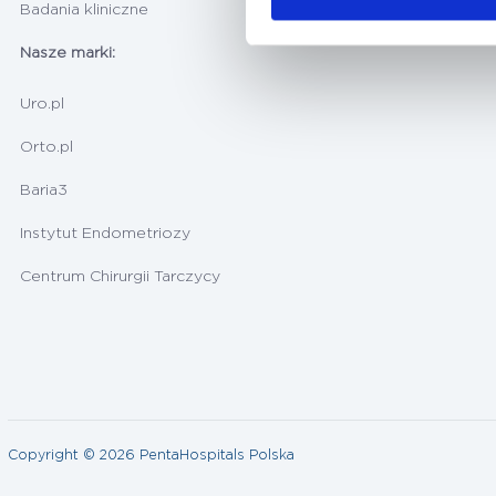
Badania kliniczne
Nasze marki:
Uro.pl
Orto.pl
Baria3
Instytut Endometriozy
Centrum Chirurgii Tarczycy
Copyright © 2026 PentaHospitals Polska