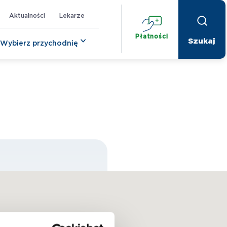
Aktualności
Lekarze
Płatności
Wybierz przychodnię