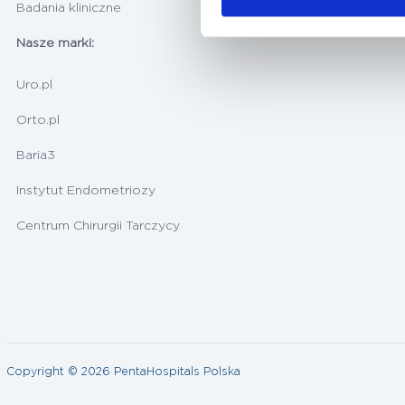
Badania kliniczne
Nasze marki:
Uro.pl
Orto.pl
Baria3
Instytut Endometriozy
Centrum Chirurgii Tarczycy
Copyright © 2026 PentaHospitals Polska