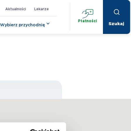
Aktualności
Lekarze
Płatności
Wybierz przychodnię