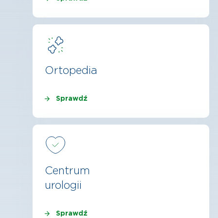
Ortopedia
Sprawdź
Centrum
urologii
Sprawdź