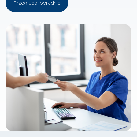
Przeglądaj poradnie