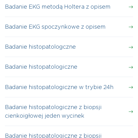
Badanie EKG metodą Holtera z opisem
Badanie EKG spoczynkowe z opisem
Badanie histopatologczne
Badanie histopatologiczne
Badanie histopatologiczne w trybie 24h
Badanie histopatologiczne z biopsji
cienkoigłowej jeden wycinek
Badanie histopatologiczne z biopsji