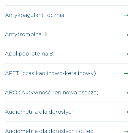
Antykoagulant tocznia
Antytrombina III
Apolipoproteina B
APTT (czas kaolinowo-kefalinowy)
ARO (Aktywność reninowa osocza)
Audiometria dla dorosłych
Audiometria dla dorosłych i dzieci