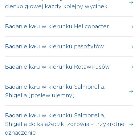
cienkoigłowej każdy kolejny wycinek
Badanie kału w kierunku Helicobacter
Badanie kału w kierunku pasożytów
Badanie kału w kierunku Rotawirusów
Badanie kału w kierunku Salmonella,
Shigella (posiew ujemny)
Badanie kału w kierunku Salmonella,
Shigella do książeczki zdrowia – trzykrotne
oznaczenie