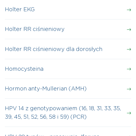
Holter EKG
Holter RR ciśnieniowy
Holter RR ciśnieniowy dla dorosłych
Homocysteina
Hormon anty-Mullerian (AMH)
HPV 14 z genotypowaniem (16, 18, 31, 33, 35,
39, 45, 51, 52, 56, 58 i 59) (PCR)