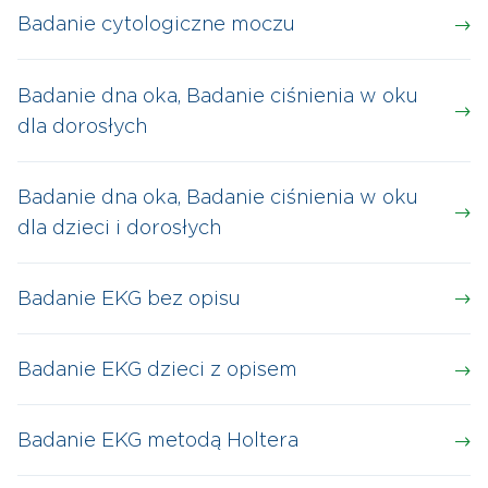
Badanie cytologiczne moczu
Badanie dna oka, Badanie ciśnienia w oku
dla dorosłych
Badanie dna oka, Badanie ciśnienia w oku
dla dzieci i dorosłych
Badanie EKG bez opisu
Badanie EKG dzieci z opisem
Badanie EKG metodą Holtera