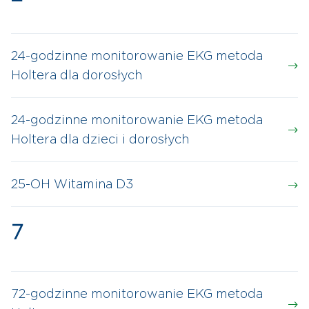
24-godzinne monitorowanie EKG metoda
Holtera dla dorosłych
24-godzinne monitorowanie EKG metoda
Holtera dla dzieci i dorosłych
25-OH Witamina D3
7
72-godzinne monitorowanie EKG metoda