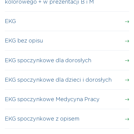
kolorowego + w prezentacji B i M
EKG
EKG bez opisu
EKG spoczynkowe dla dorosłych
EKG spoczynkowe dla dzieci i dorosłych
EKG spoczynkowe Medycyna Pracy
EKG spoczynkowe z opisem