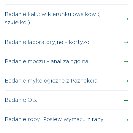
Badanie kału: w kierunku owsików (
szkiełko )
Badanie laboratoryjne – kortyzol
Badanie moczu – analiza ogólna
Badanie mykologiczne z Paznokcia
Badanie OB.
Badanie ropy: Posiew wymazu z rany