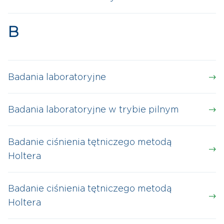
B
Badania laboratoryjne
Badania laboratoryjne w trybie pilnym
Badanie ciśnienia tętniczego metodą
Holtera
Badanie ciśnienia tętniczego metodą
Holtera