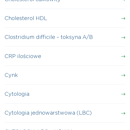
Cholesterol HDL
Clostridium difficile – toksyna A/B
CRP ilościowe
Cynk
Cytologia
Cytologia jednowarstwowa (LBC)